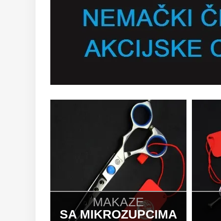
MAKAZE
SA MIKROZUPCIMA