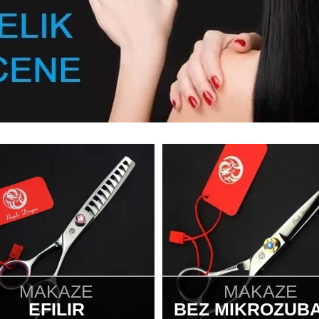
MAKAZE
MAKAZE
EFILIR
BEZ MIKROZUB