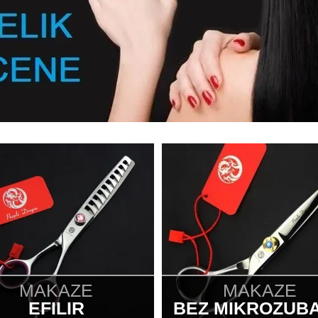
MAKAZE
MAKAZE
EFILIR
BEZ MIKROZUB