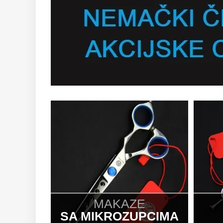
MAKAZE
SA MIKROZUPCIMA