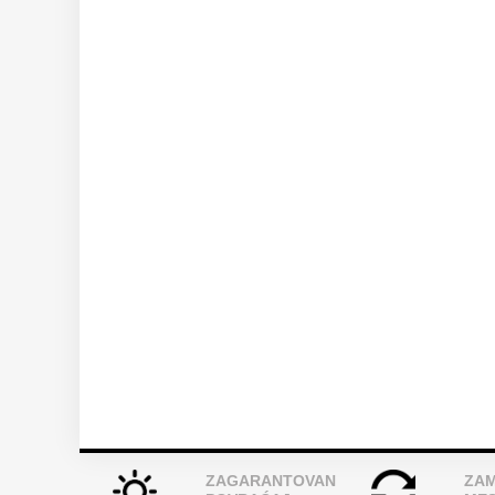
ZAGARANTOVAN
ZAM